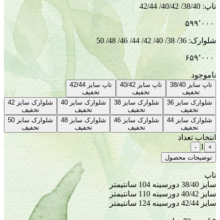
تاپ سایز 40/42
تاپ سایز 42/44
تخفیف
تخفیف
شلوارک سایز 38
شلوارک سایز 40
شلوارک سایز 42
تخفیف
تخفیف
تخفیف
شلوارک سایز 46
شلوارک سایز 48
شلوارک سایز 50
تخفیف
تخفیف
تخفیف
ل