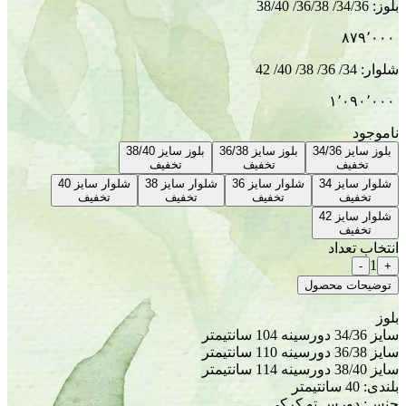
بلوز سایز 36/38
بلوز سایز 38/40
تخفیف
تخفیف
شلوار سایز 36
شلوار سایز 38
شلوار سایز 40
تخفیف
تخفیف
تخفیف
ل