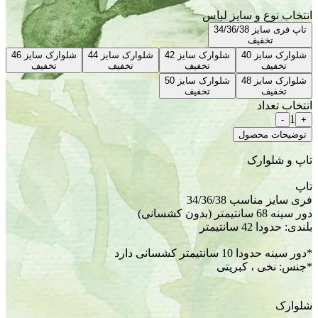
ایز لباس
شلوارک سایز 42
شلوارک سایز 44
شلوارک سایز 46
تخفیف
تخفیف
تخفیف
شلوارک سایز 50
تخفیف
ل